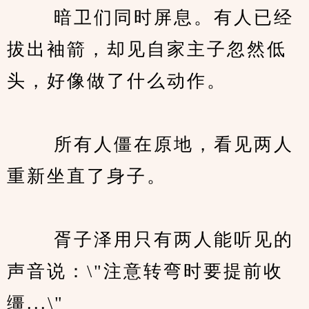
　　 暗卫们同时屏息。有人已经
拔出袖箭，却见自家主子忽然低
头，好像做了什么动作。
　　 所有人僵在原地，看见两人
重新坐直了身子。
　　 胥子泽用只有两人能听见的
声音说：\"注意转弯时要提前收
缰...\"