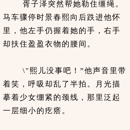
　　 胥子泽突然帮她勒住缰绳。
马车骤停时景春熙向后跌进他怀
里，他左手仍握着她的手，右手
却扶住盈盈衣物的腰间。
　　 \"熙儿没事吧！”他声音里带
着笑，呼吸却乱了半拍。月光描
摹着少女绷紧的颈线，那里泛起
一层细小的疙瘩。