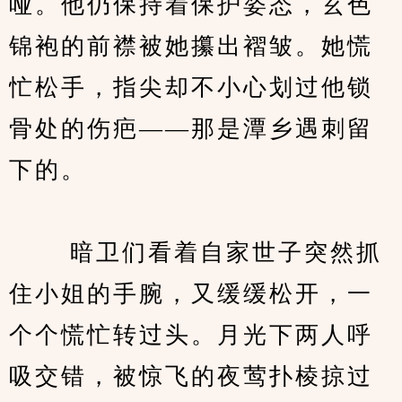
哑。他仍保持着保护姿态，玄色
锦袍的前襟被她攥出褶皱。她慌
忙松手，指尖却不小心划过他锁
骨处的伤疤——那是潭乡遇刺留
下的。
　　 暗卫们看着自家世子突然抓
住小姐的手腕，又缓缓松开，一
个个慌忙转过头。月光下两人呼
吸交错，被惊飞的夜莺扑棱掠过