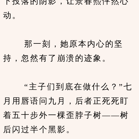
下投落的阴影，让景春熙怦然心
动。
　　 那一刻，她原本内心的坚
持，忽然有了崩溃的迹象。
　　 “主子们到底在做什么？”七
月用唇语问九月，后者正死死盯
着五十步外一棵歪脖子树——树
后闪过半个黑影。