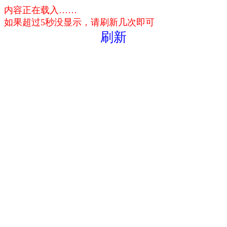
内容正在载入……
如果超过5秒没显示，请刷新几次即可
刷新