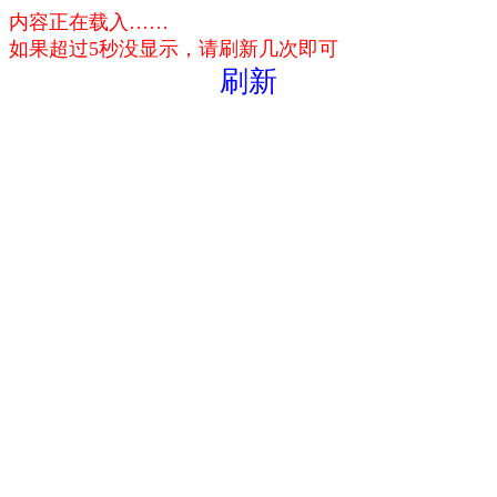
内容正在载入……
如果超过5秒没显示，请刷新几次即可
刷新