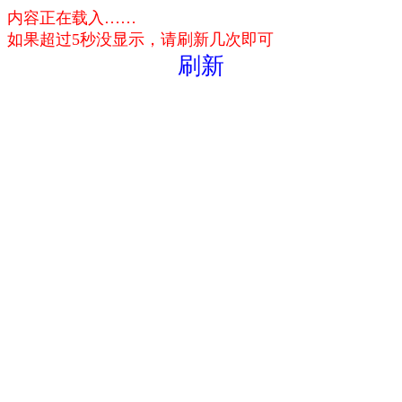
内容正在载入……
如果超过5秒没显示，请刷新几次即可
刷新