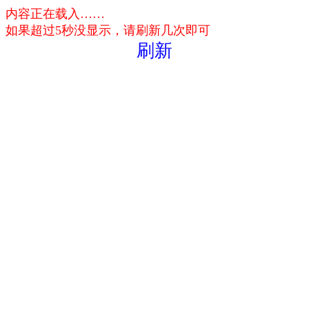
内容正在载入……
如果超过5秒没显示，请刷新几次即可
刷新