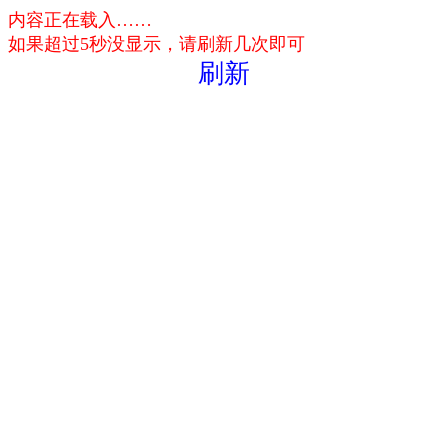
内容正在载入……
如果超过5秒没显示，请刷新几次即可
刷新