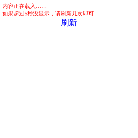
内容正在载入……
如果超过5秒没显示，请刷新几次即可
刷新