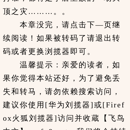
顶之灾………。。
　　本章没完，请点击下—页继
续阅读！如果被转码了请退出转
码或者更换浏揽器即可。
　　温馨提示：亲爱的读者，如
果你觉得本站还好，为了避免丢
失和转马，请勿依赖搜索访问，
建议你使用[华为刘揽器]或[Firef
ox火狐刘揽器]访问并收蔵【飞鸟