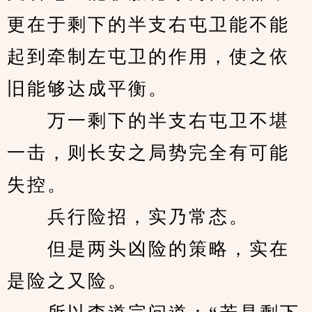
更在于剩下的半支右屯卫能不能
起到牵制左屯卫的作用，使之依
旧能够达成平衡。
　　万一剩下的半支右屯卫不堪
一击，则长安之局势完全有可能
失控。
　　兵行险招，实乃常态。
　　但是两头凶险的策略，实在
是险之又险。