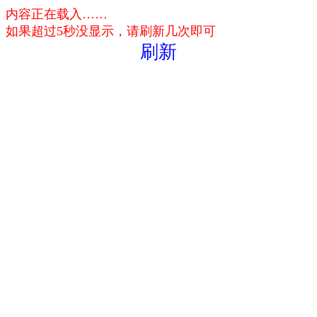
内容正在载入……
如果超过5秒没显示，请刷新几次即可
刷新